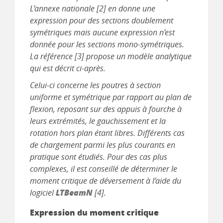
L’annexe nationale [2] en donne une
expression pour des sections doublement
symétriques mais aucune expression n’est
donnée pour les sections mono-symétriques.
La référence [3] propose un modèle analytique
qui est décrit ci-après.
Celui-ci concerne les poutres à section
uniforme et symétrique par rapport au plan de
flexion, reposant sur des appuis à fourche à
leurs extrémités, le gauchissement et la
rotation hors plan étant libres. Différents cas
de chargement parmi les plus courants en
pratique sont étudiés. Pour des cas plus
complexes, il est conseillé de déterminer le
moment critique de déversement à l’aide du
LTBeamN
logiciel
[4].
Expression du moment critique