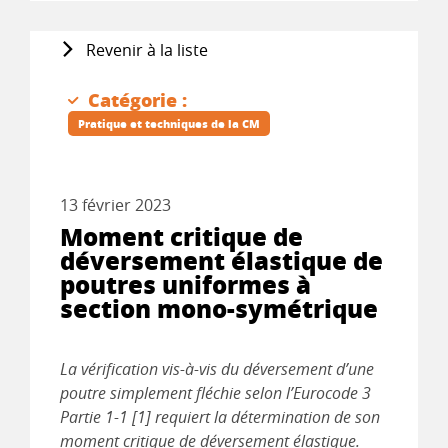
Revenir à la liste
Catégorie :
Pratique et techniques de la CM
13 février 2023
Moment critique de
déversement élastique de
poutres uniformes à
section mono-symétrique
La vérification vis-à-vis du déversement d’une
poutre simplement fléchie selon l’Eurocode 3
Partie 1-1 [1] requiert la détermination de son
moment critique de déversement élastique.