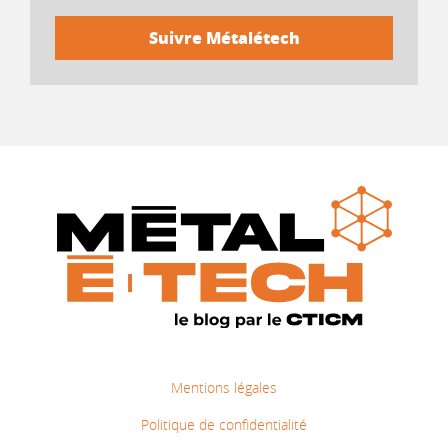
Mentions légales
Politique de confidentialité