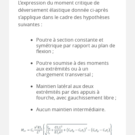
L’expression du moment critique de
déversement élastique donnée ci-après
s’applique dans le cadre des hypothèses
suivantes :
Poutre à section constante et
symétrique par rapport au plan de
flexion ;
Poutre soumise à des moments
aux extrémités ou à un
chargement transversal ;
Maintien latéral aux deux
extrémités par des appuis à
fourche, avec gauchissement libre ;
Aucun maintien intermédiaire.