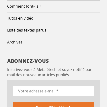
Comment font-ils ?
Tutos en vidéo
Liste des textes parus
Archives
ABONNEZ-VOUS
Inscrivez-vous à Métalétech et soyez notifié par
mail des nouveaux articles publiés.