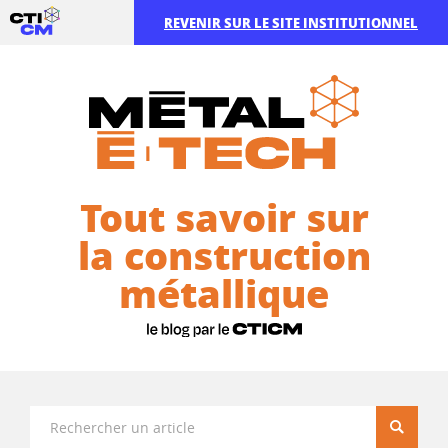
REVENIR SUR LE SITE INSTITUTIONNEL
Tout savoir sur
la construction
métallique
Recherc