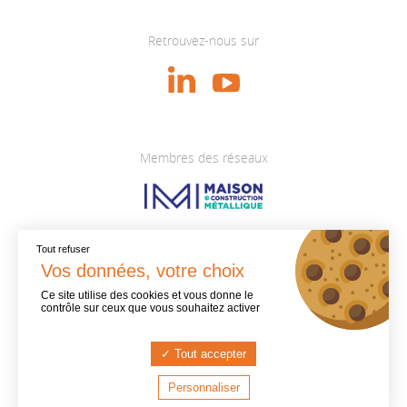
Retrouvez-nous sur
Membres des réseaux
Tout refuser
Ce site utilise des cookies et vous donne le
contrôle sur ceux que vous souhaitez activer
Tout accepter
Personnaliser