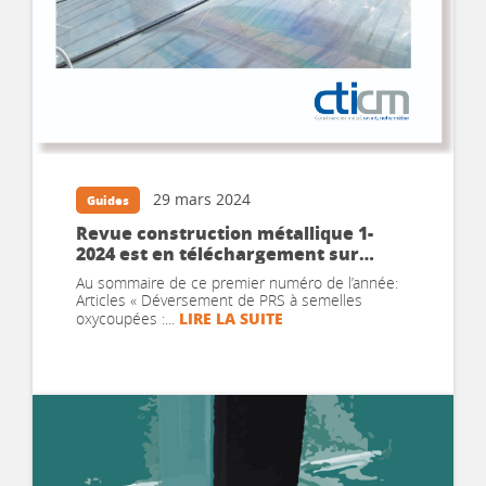
29 mars 2024
Guides
Revue construction métallique 1-
2024 est en téléchargement sur
cticm.com
Au sommaire de ce premier numéro de l’année:
Articles « Déversement de PRS à semelles
LIRE LA SUITE
oxycoupées :...