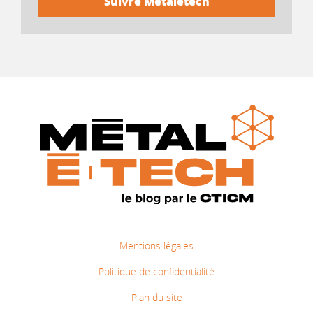
Mentions légales
Politique de confidentialité
Plan du site