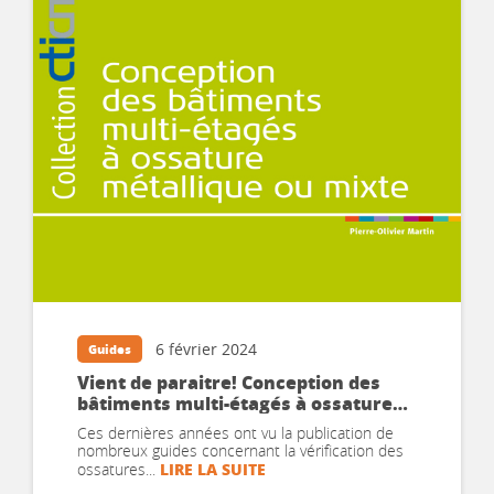
6 février 2024
Guides
Vient de paraitre! Conception des
bâtiments multi-étagés à ossature
métallique ou mixte
Ces dernières années ont vu la publication de
nombreux guides concernant la vérification des
LIRE LA SUITE
ossatures...