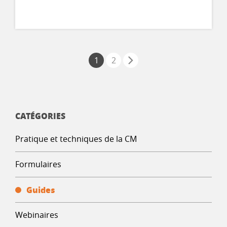
1
2
CATÉGORIES
Pratique et techniques de la CM
Formulaires
Guides
Webinaires