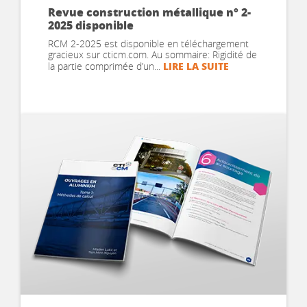
Revue construction métallique n° 2-
2025 disponible
RCM 2-2025 est disponible en téléchargement
gracieux sur cticm.com. Au sommaire: Rigidité de
LIRE LA SUITE
la partie comprimée d’un...