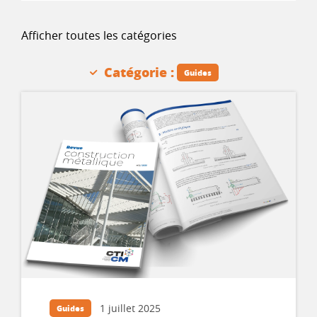
Afficher toutes les catégories
Catégorie :
Guides
1 juillet 2025
Guides