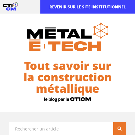
REVENIR SUR LE SITE INSTITUTIONNEL
Tout savoir sur
la construction
métallique
Recherc