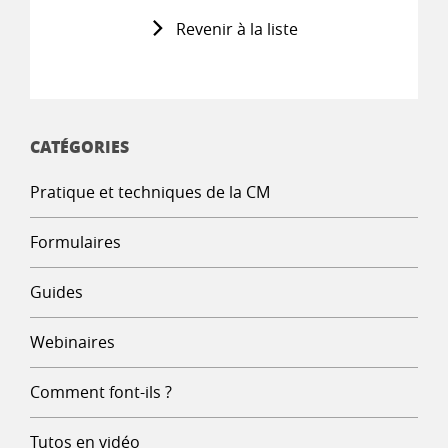
Revenir à la liste
CATÉGORIES
Pratique et techniques de la CM
Formulaires
Guides
Webinaires
Comment font-ils ?
Tutos en vidéo