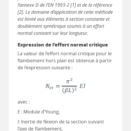
l’annexe D de l’EN 1993-2 [1] et de la référence
[2]. Le domaine d’application de cette méthode
est limité aux éléments à section constante et
doublement symétrique soumis à un effort
normal constant sur leur longueur.
Expression de l’effort normal critique
La valeur de l’effort normal critique pour le
flambement hors plan est obtenue à partir
de l’expression suivante :
avec :
E
: Module d’Young,
I
: Inertie de flexion de la section suivant
l’axe de flambement,