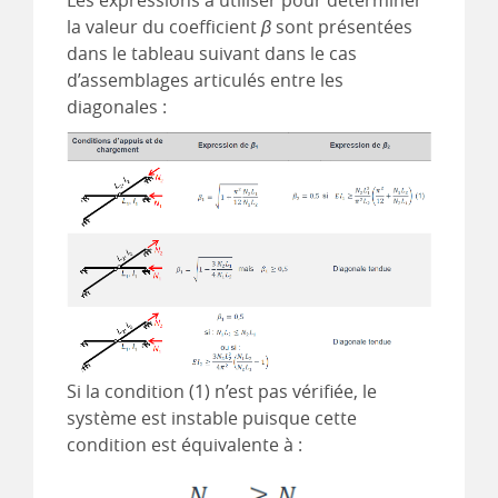
Les expressions à utiliser pour déterminer
la valeur du coefficient
β
sont présentées
dans le tableau suivant dans le cas
d’assemblages articulés entre les
diagonales :
Si la condition (1) n’est pas vérifiée, le
système est instable puisque cette
condition est équivalente à :