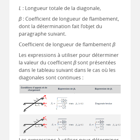
L
: Longueur totale de la diagonale,
β
: Coefficient de longueur de flambement,
dont la détermination fait l’objet du
paragraphe suivant.
Coefficient de longueur de flambement
β
Les expressions à utiliser pour déterminer
la valeur du coefficient
β
sont présentées
dans le tableau suivant dans le cas où les
diagonales sont continues :