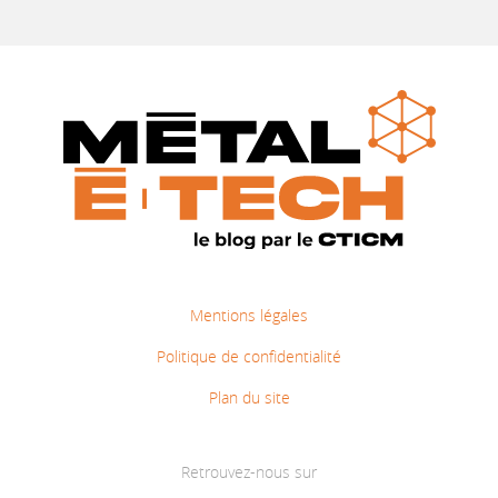
Mentions légales
Politique de confidentialité
Plan du site
Retrouvez-nous sur