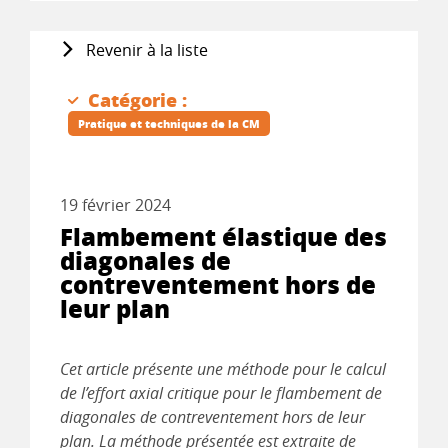
Revenir à la liste
Catégorie :
Pratique et techniques de la CM
19 février 2024
Flambement élastique des
diagonales de
contreventement hors de
leur plan
Cet article présente une méthode pour le calcul
de l’effort axial critique pour le flambement de
diagonales de contreventement hors de leur
plan. La méthode présentée est extraite de