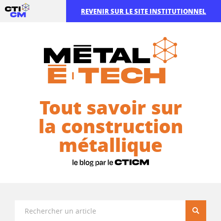
REVENIR SUR LE SITE INSTITUTIONNEL
Tout savoir sur
la construction
métallique
Recherc