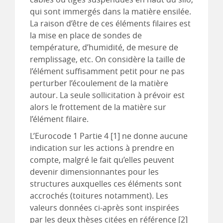
qui sont immergés dans la matière ensilée.
La raison d’être de ces éléments filaires est
la mise en place de sondes de
température, d’humidité, de mesure de
remplissage, etc. On considère la taille de
l’élément suffisamment petit pour ne pas
perturber l’écoulement de la matière
autour. La seule sollicitation à prévoir est
alors le frottement de la matière sur
l’élément filaire.
L’Eurocode 1 Partie 4 [1] ne donne aucune
indication sur les actions à prendre en
compte, malgré le fait qu’elles peuvent
devenir dimensionnantes pour les
structures auxquelles ces éléments sont
accrochés (toitures notamment). Les
valeurs données ci-après sont inspirées
par les deux thèses citées en référence [2]