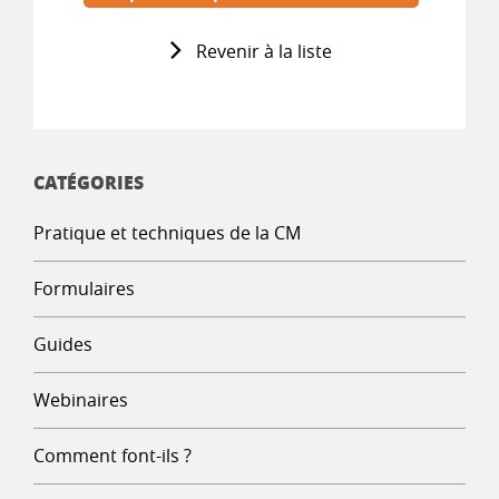
Revenir à la liste
CATÉGORIES
Pratique et techniques de la CM
Formulaires
Guides
Webinaires
Comment font-ils ?