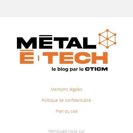
Mentions légales
Politique de confidentialité
Plan du site
Retrouvez-nous sur