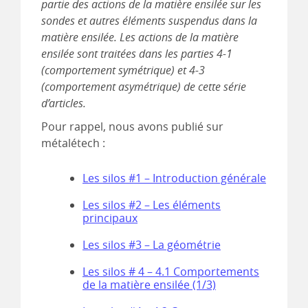
partie des actions de la matière ensilée sur les
sondes et autres éléments suspendus dans la
matière ensilée. Les actions de la matière
ensilée sont traitées dans les parties 4-1
(comportement symétrique) et 4-3
(comportement asymétrique) de cette série
d’articles.
Pour rappel, nous avons publié sur
métalétech :
Les silos #1 – Introduction générale
Les silos #2 – Les éléments
principaux
Les silos #3 – La géométrie
Les silos # 4 – 4.1 Comportements
de la matière ensilée (1/3)