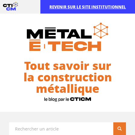
REVENIR SUR LE SITE INSTITUTIONNEL
Tout savoir sur
la construction
métallique
Recherc