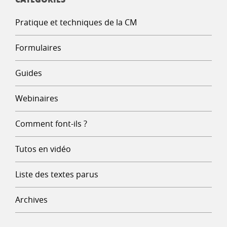
Pratique et techniques de la CM
Formulaires
Guides
Webinaires
Comment font-ils ?
Tutos en vidéo
Liste des textes parus
Archives