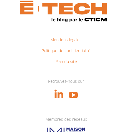
Mentions légales
Politique de confidentialité
Plan du site
Retrouvez-nous sur
Membres des réseaux