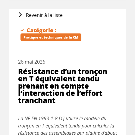
Revenir à la liste
Catégorie :
Pratique et techniques de la CM
26 mai 2026
Résistance d’un tronçon
en T équivalent tendu
prenant en compte
l’interaction de l’effort
tranchant
La NF EN 1993-1-8 [1] utilise le modèle du
tronçon en T équivalent tendu pour calculer la
résistance des assemblages par platine d’about