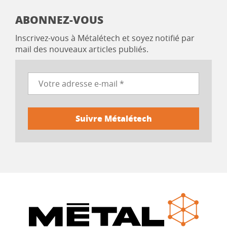
ABONNEZ-VOUS
Inscrivez-vous à Métalétech et soyez notifié par
mail des nouveaux articles publiés.