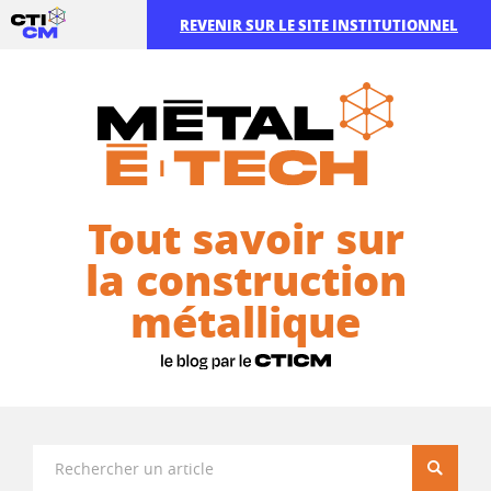
REVENIR SUR LE SITE INSTITUTIONNEL
Tout savoir sur
la construction
métallique
Recherc