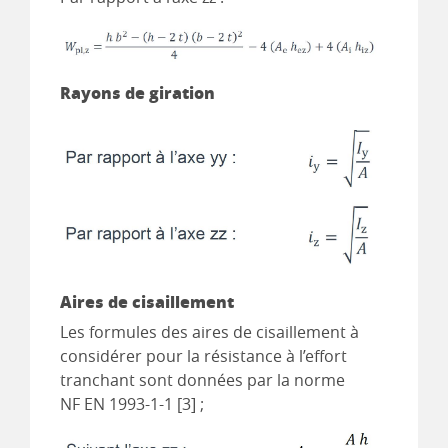
Rayons de giration
Aires de cisaillement
Les formules des aires de cisaillement à
considérer pour la résistance à l’effort
tranchant sont données par la norme
NF EN 1993-1-1 [3] ;