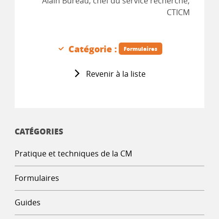
Alain Bureau, chef du service recherche,
CTICM
Catégorie :
Formulaires
Revenir à la liste
CATÉGORIES
Pratique et techniques de la CM
Formulaires
Guides