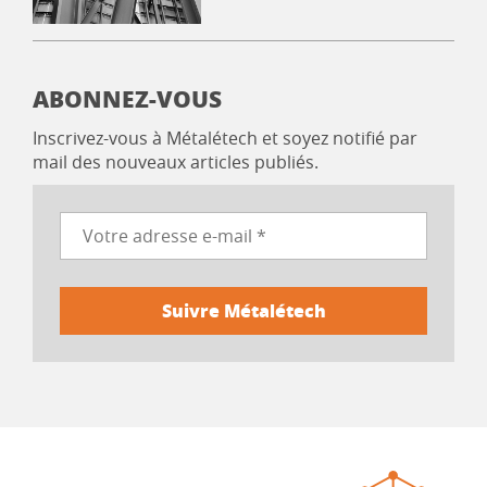
ABONNEZ-VOUS
Inscrivez-vous à Métalétech et soyez notifié par
mail des nouveaux articles publiés.