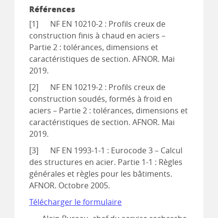
Références
[1] NF EN 10210-2 : Profils creux de
construction finis à chaud en aciers –
Partie 2 : tolérances, dimensions et
caractéristiques de section. AFNOR. Mai
2019.
[2] NF EN 10219-2 : Profils creux de
construction soudés, formés à froid en
aciers – Partie 2 : tolérances, dimensions et
caractéristiques de section. AFNOR. Mai
2019.
[3] NF EN 1993-1-1 : Eurocode 3 – Calcul
des structures en acier. Partie 1-1 : Règles
générales et règles pour les bâtiments.
AFNOR. Octobre 2005.
Télécharger le formulaire