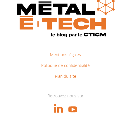
Mentions légales
Politique de confidentialité
Plan du site
Retrouvez-nous sur