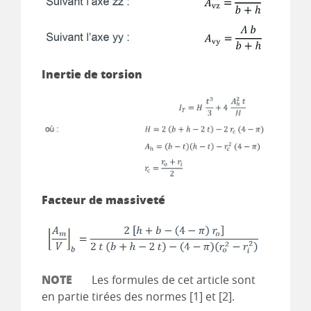
Inertie de torsion
Facteur de massiveté
NOTE
Les formules de cet article sont
en partie tirées des normes [1] et [2].