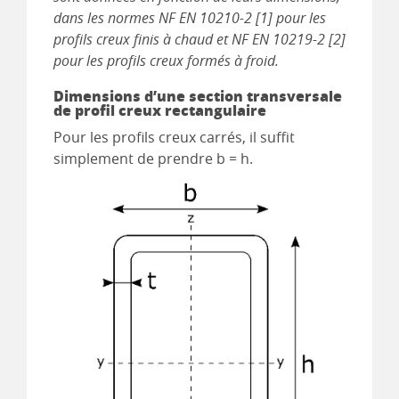
dans les normes NF EN 10210-2 [1] pour les
profils creux finis à chaud et NF EN 10219-2 [2]
pour les profils creux formés à froid.
Dimensions d’une section transversale
de profil creux rectangulaire
Pour les profils creux carrés, il suffit
simplement de prendre b = h.