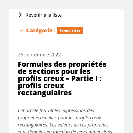
Revenir à la liste
Catégorie :
Formulaires
26 septembre 2022
Formules des propriétés
de sections pour les
profils creux – Partie I :
profils creux
rectangulaires
Cet article fournit les expressions des
propriétés usuelles pour les profils creux
rectangulaires. Les valeurs de ces propriétés
sont données en fonction de leurs dimensions,