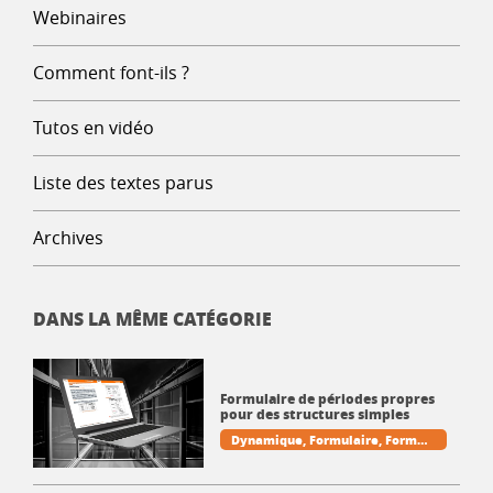
Webinaires
Comment font-ils ?
Tutos en vidéo
Liste des textes parus
Archives
DANS LA MÊME CATÉGORIE
Formulaire de périodes propres
pour des structures simples
Dynamique
Formulaire
Formul
aires