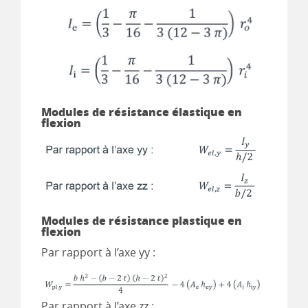
Modules de résistance élastique en
flexion
Modules de résistance plastique en
flexion
Par rapport à l’axe yy :
Par rapport à l’axe zz :