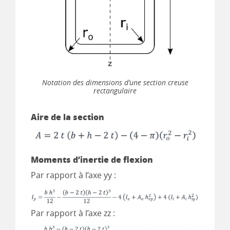
Notation des dimensions d’une section creuse
rectangulaire
Aire de la section
Moments d’inertie de flexion
Par rapport à l’axe yy :
Par rapport à l’axe zz :