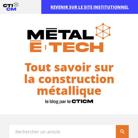
REVENIR SUR LE SITE INSTITUTIONNEL
Tout savoir sur
la construction
métallique
Recherc