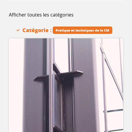
Afficher toutes les catégories
Catégorie :
Pratique et techniques de la CM