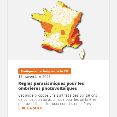
Pratique et techniques de la CM
13 novembre 2023
Règles parasismiques pour les
ombrières photovoltaïques
Cet aricle propose une synthèse des obligations
de conception parasismique pour les ombrières
photovoltaïques. Introduction Les ombrières...
LIRE LA SUITE