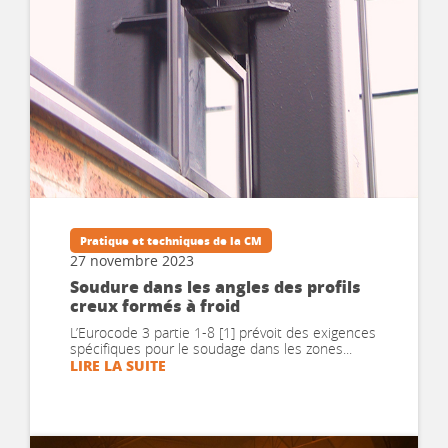
Pratique et techniques de la CM
27 novembre 2023
Soudure dans les angles des profils
creux formés à froid
L’Eurocode 3 partie 1-8 [1] prévoit des exigences
spécifiques pour le soudage dans les zones...
LIRE LA SUITE