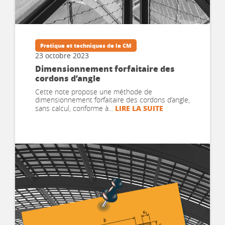
Pratique et techniques de la CM
23 octobre 2023
Dimensionnement forfaitaire des
cordons d’angle
Cette note propose une méthode de
dimensionnement forfaitaire des cordons d’angle,
LIRE LA SUITE
sans calcul, conforme à...