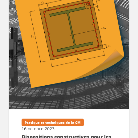
Pratique et techniques de la CM
16 octobre 2023
Dispositions constructives pour les