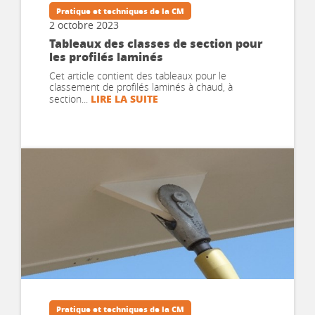
Pratique et techniques de la CM
2 octobre 2023
Tableaux des classes de section pour
les profilés laminés
Cet article contient des tableaux pour le
classement de profilés laminés à chaud, à
LIRE LA SUITE
section...
Pratique et techniques de la CM