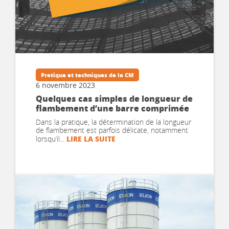
Pratique et techniques de la CM
6 novembre 2023
Quelques cas simples de longueur de
flambement d’une barre comprimée
Dans la pratique, la détermination de la longueur
de flambement est parfois délicate, notamment
LIRE LA SUITE
lorsqu’il...