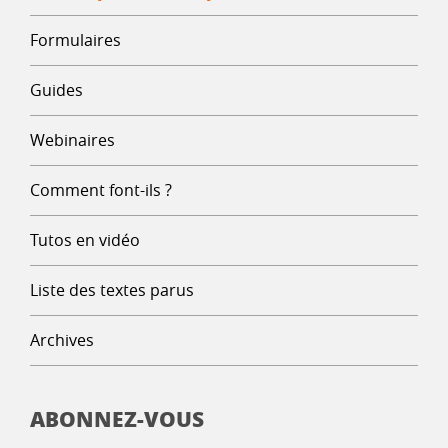
Formulaires
Guides
Webinaires
Comment font-ils ?
Tutos en vidéo
Liste des textes parus
Archives
ABONNEZ-VOUS