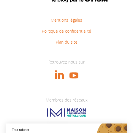
Mentions légales
Politique de confidentialité
Plan du site
Retrouvez-nous sur
Membres des réseaux
Tout refuser