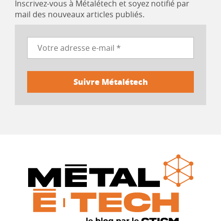
Inscrivez-vous à Métalétech et soyez notifié par
mail des nouveaux articles publiés.