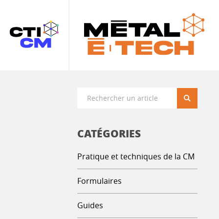
Recherche
CATÉGORIES
Pratique et techniques de la CM
Formulaires
Guides