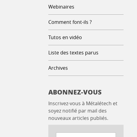
Webinaires
Comment font-ils ?
Tutos en vidéo
Liste des textes parus
Archives
ABONNEZ-VOUS
Inscrivez-vous à Métalétech et
soyez notifié par mail des
nouveaux articles publiés.