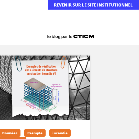
REVENIR SUR LE SITE INSTITUTIONNEL
Données
Exemple
incendie