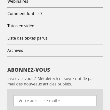
Webinaires
Comment font-ils ?
Tutos en vidéo
Liste des textes parus
Archives
ABONNEZ-VOUS
Inscrivez-vous à Métalétech et soyez notifié par
mail des nouveaux articles publiés.