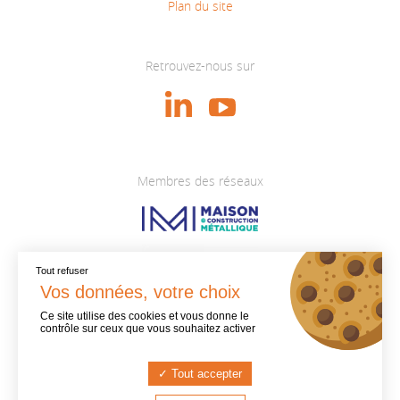
Plan du site
Retrouvez-nous sur
Membres des réseaux
Tout refuser
Ce site utilise des cookies et vous donne le
contrôle sur ceux que vous souhaitez activer
Tout accepter