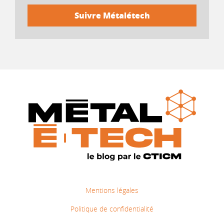
Mentions légales
Politique de confidentialité