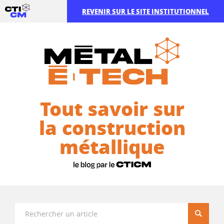
REVENIR SUR LE SITE INSTITUTIONNEL
Tout savoir sur
la construction
métallique
Recherc