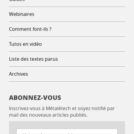
Webinaires
Comment font-ils ?
Tutos en vidéo
Liste des textes parus
Archives
ABONNEZ-VOUS
Inscrivez-vous à Métalétech et soyez notifié par
mail des nouveaux articles publiés.