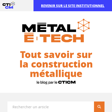
REVENIR SUR LE SITE INSTITUTIONNEL
Tout savoir sur
la construction
métallique
Recherc