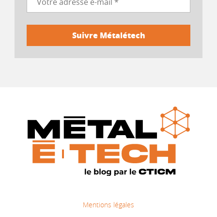
Mentions légales