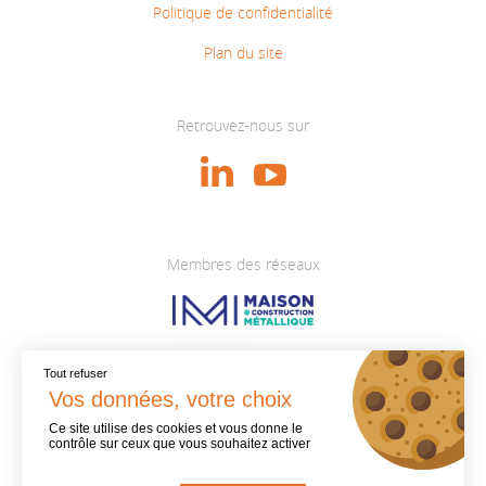
Politique de confidentialité
Plan du site
Retrouvez-nous sur
Membres des réseaux
Tout refuser
Ce site utilise des cookies et vous donne le
contrôle sur ceux que vous souhaitez activer